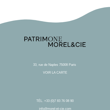
33, rue de Naples 75008 Paris
VOIR LA CARTE
TÉL.
+33 (0)7 83 76 08 90
info@morel-et-cie.com