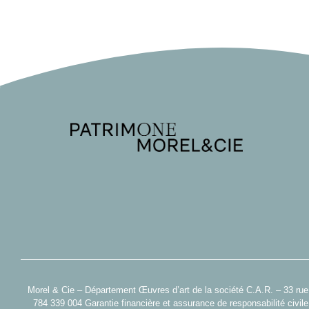
Morel & Cie – Département Œuvres d’art de la société C.A.R. – 33 ru
784 339 004 Garantie financière et assurance de responsabilité civi