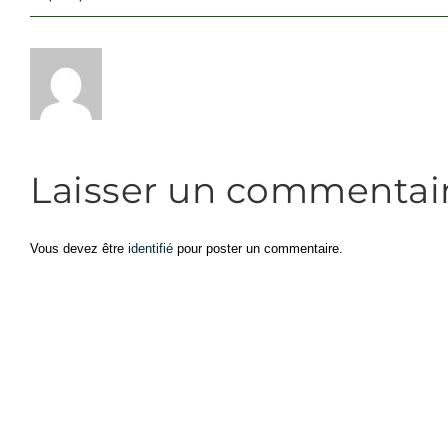
Laisser un commentai
Vous devez être
identifié
pour poster un commentaire.