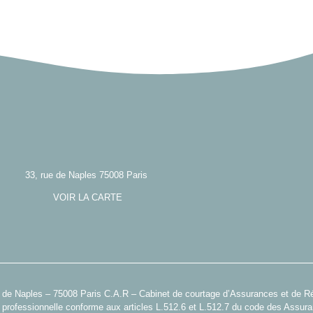
33, rue de Naples 75008 Paris
VOIR LA CARTE
e de Naples – 75008 Paris C.A.R – Cabinet de courtage d’Assurances et de 
le professionnelle conforme aux articles L.512.6 et L.512.7 du code des Assu